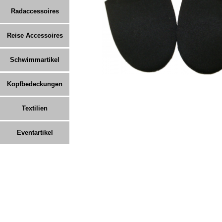
Radaccessoires
Reise Accessoires
Schwimmartikel
Kopfbedeckungen
Textilien
Eventartikel