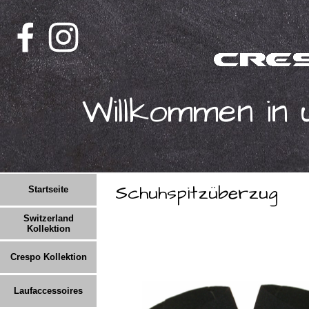
Willkommen in
Schuhspitzüberzug
Startseite
Switzerland
Kollektion
Crespo Kollektion
Laufaccessoires